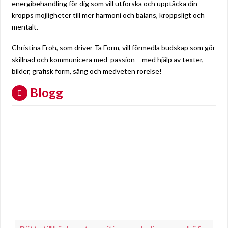
energibehandling för dig som vill utforska och upptäcka din
kropps möjligheter till mer harmoni och balans, kroppsligt och
mentalt.
Christina Froh, som driver Ta Form, vill förmedla budskap som gör
skillnad och kommunicera med passion – med hjälp av texter,
bilder, grafisk form, sång och medveten rörelse!
Blogg